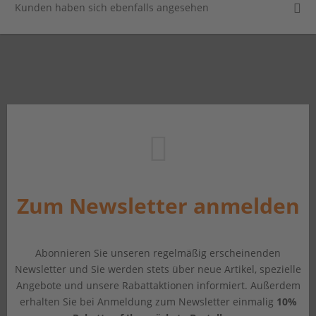
Kunden haben sich ebenfalls angesehen
Zum Newsletter anmelden
Abonnieren Sie unseren regelmäßig erscheinenden
Newsletter und Sie werden stets über neue Artikel, spezielle
Angebote und unsere Rabattaktionen informiert. Außerdem
erhalten Sie bei Anmeldung zum Newsletter einmalig
10%