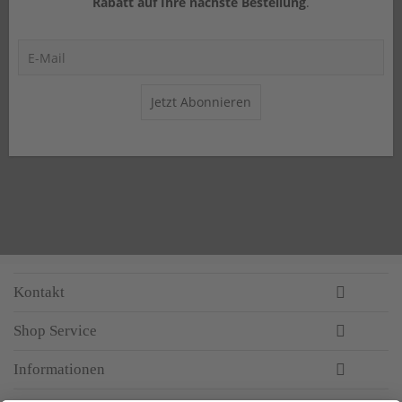
Rabatt auf Ihre nächste Bestellung
.
Jetzt Abonnieren
Kontakt
Shop Service
Informationen