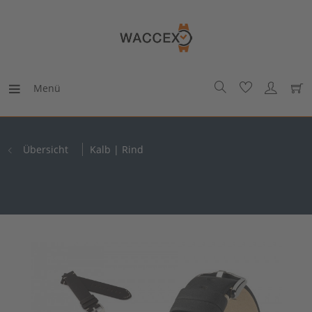
Menü
Übersicht
Kalb | Rind