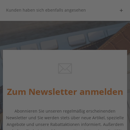
Kunden haben sich ebenfalls angesehen
Zum Newsletter anmelden
Abonnieren Sie unseren regelmäßig erscheinenden
Newsletter und Sie werden stets über neue Artikel, spezielle
Angebote und unsere Rabattaktionen informiert. Außerdem