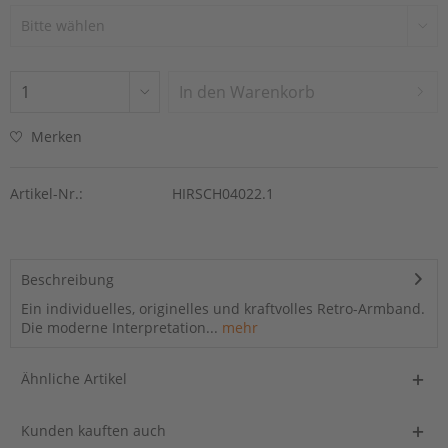
In den
Warenkorb
Merken
Artikel-Nr.:
HIRSCH04022.1
Beschreibung
Ein individuelles, originelles und kraftvolles Retro-Armband.
Die moderne Interpretation...
mehr
Ähnliche Artikel
Kunden kauften auch