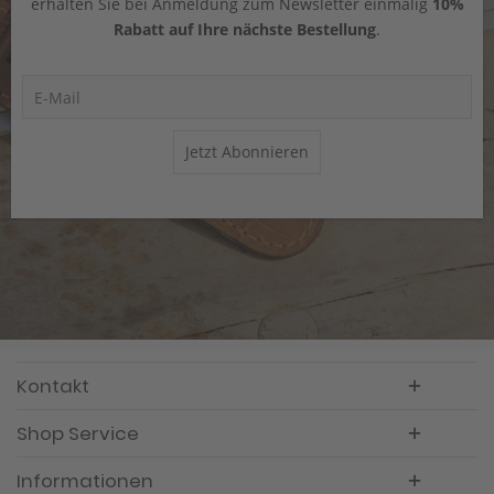
erhalten Sie bei Anmeldung zum Newsletter einmalig
10%
Rabatt auf Ihre nächste Bestellung
.
Jetzt Abonnieren
Kontakt
Shop Service
Informationen