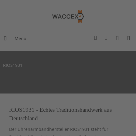
Menü
RIOS1931
RIOS1931 - Echtes Traditionshandwerk aus
Deutschland
Der Uhrenarmbandhersteller RIOS1931 steht für