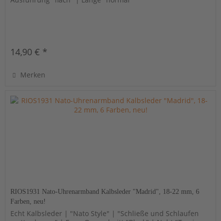
14,90 € *
Merken
RIOS1931 Nato-Uhrenarmband Kalbsleder "Madrid", 18-22 mm, 6
Farben, neu!
Echt Kalbsleder | "Nato Style" | "Schließe und Schlaufen