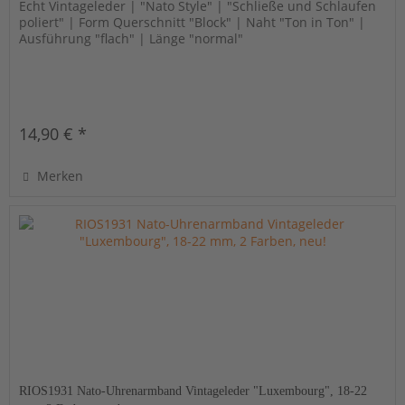
Echt Vintageleder | "Nato Style" | "Schließe und Schlaufen
poliert" | Form Querschnitt "Block" | Naht "Ton in Ton" |
Ausführung "flach" | Länge "normal"
14,90 € *
Merken
RIOS1931 Nato-Uhrenarmband Vintageleder "Luxembourg", 18-22