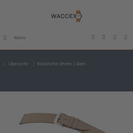
Menü
Übersicht
Klassische Uhren | klein