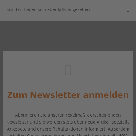
Kunden haben sich ebenfalls angesehen
Zum Newsletter anmelden
Abonnieren Sie unseren regelmäßig erscheinenden
Newsletter und Sie werden stets über neue Artikel, spezielle
Angebote und unsere Rabattaktionen informiert. Außerdem
erhalten Sie bei Anmeldung zum Newsletter einmalig
10%