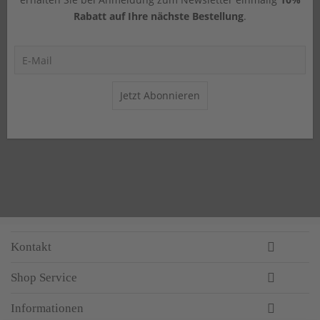
Rabatt auf Ihre nächste Bestellung
.
Jetzt Abonnieren
Kontakt
Shop Service
Informationen