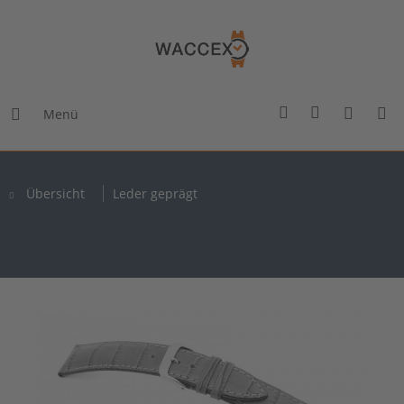
Menü
Übersicht
Leder geprägt