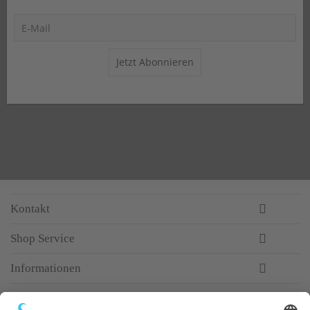
Jetzt Abonnieren
Kontakt
Shop Service
Informationen
Newsletter