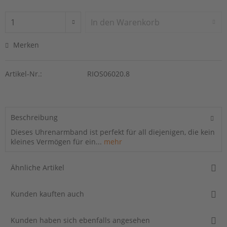
In den
Warenkorb
Merken
Artikel-Nr.:
RIOS06020.8
Beschreibung
Dieses Uhrenarmband ist perfekt für all diejenigen, die kein
kleines Vermögen für ein...
mehr
Ähnliche Artikel
Kunden kauften auch
Kunden haben sich ebenfalls angesehen