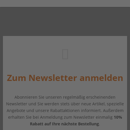
Zum Newsletter anmelden
Abonnieren Sie unseren regelmäßig erscheinenden
Newsletter und Sie werden stets über neue Artikel, spezielle
Angebote und unsere Rabattaktionen informiert. Außerdem
erhalten Sie bei Anmeldung zum Newsletter einmalig
10%
Rabatt auf Ihre nächste Bestellung
.