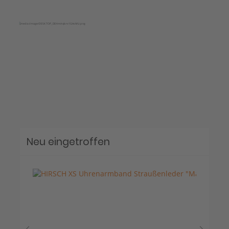
Neu eingetroffen