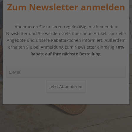
Zum Newsletter anmelden
Abonnieren Sie unseren regelmäßig erscheinenden
Newsletter und Sie werden stets über neue Artikel, spezielle
Angebote und unsere Rabattaktionen informiert. Außerdem
erhalten Sie bei Anmeldung zum Newsletter einmalig
10%
Rabatt auf Ihre nächste Bestellung
.
Jetzt Abonnieren