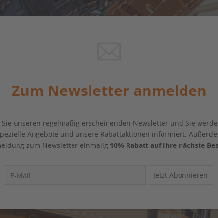
Zum Newsletter anmelden
Sie unseren regelmäßig erscheinenden Newsletter und Sie werde
 spezielle Angebote und unsere Rabattaktionen informiert. Außerde
eldung zum Newsletter einmalig
10% Rabatt auf Ihre nächste Bes
Jetzt Abonnieren