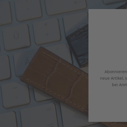
Abonnieren 
neue Artikel,
bei Anm