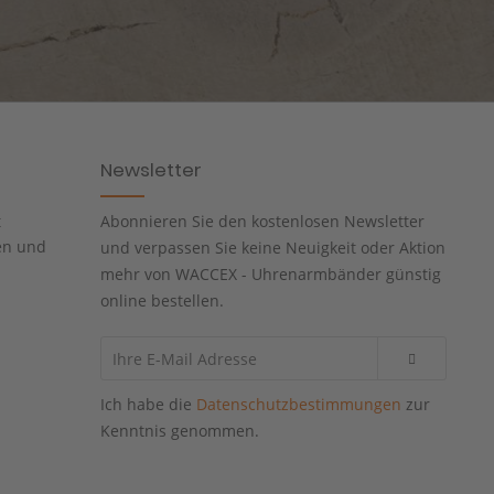
Newsletter
t
Abonnieren Sie den kostenlosen Newsletter
en und
und verpassen Sie keine Neuigkeit oder Aktion
mehr von WACCEX - Uhrenarmbänder günstig
online bestellen.
Ich habe die
Datenschutzbestimmungen
zur
Kenntnis genommen.