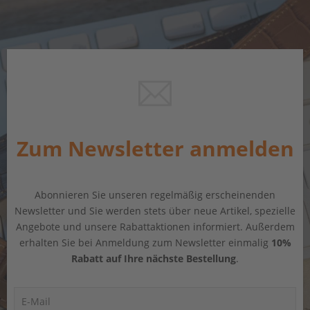
Zum Newsletter anmelden
Abonnieren Sie unseren regelmäßig erscheinenden
Newsletter und Sie werden stets über neue Artikel, spezielle
Angebote und unsere Rabattaktionen informiert. Außerdem
erhalten Sie bei Anmeldung zum Newsletter einmalig
10%
Rabatt auf Ihre nächste Bestellung
.