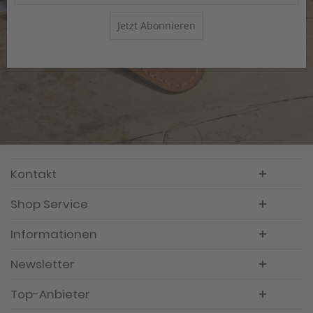
Jetzt Abonnieren
Kontakt
Shop Service
Informationen
Newsletter
Top-Anbieter