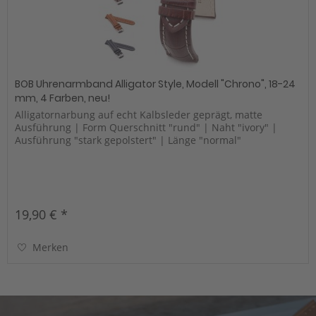
BOB Uhrenarmband Alligator Style, Modell "Chrono", 18-24
mm, 4 Farben, neu!
Alligatornarbung auf echt Kalbsleder geprägt, matte
Ausführung | Form Querschnitt "rund" | Naht "ivory" |
Ausführung "stark gepolstert" | Länge "normal"
19,90 € *
Merken