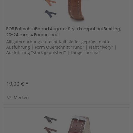
BOB Faltschließband Alligator Style kompatibel Breitling,
20-24 mm, 4 Farben, neu!
Alligatornarbung auf echt Kalbsleder geprägt, matte
Ausführung | Form Querschnitt "rund" | Naht "ivory" |
Ausführung "stark gepolstert" | Länge "normal"
19,90 € *
Merken