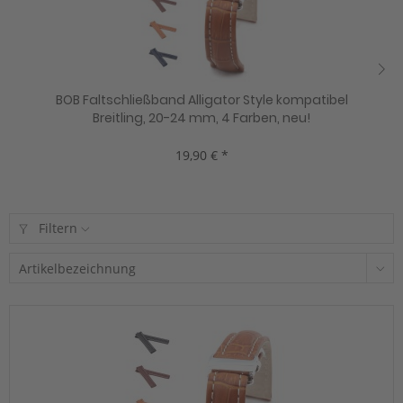
BOB Faltschließband Alligator Style kompatibel
Breitling, 20-24 mm, 4 Farben, neu!
19,90 € *
Filtern