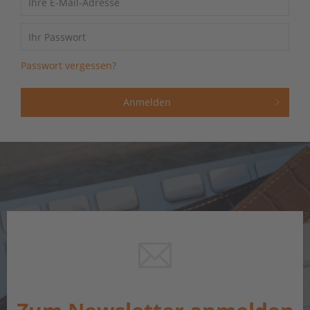
Passwort vergessen?
Anmelden