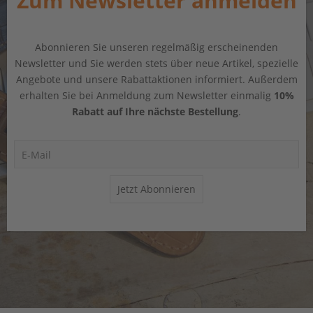
Zum Newsletter anmelden
Abonnieren Sie unseren regelmäßig erscheinenden
Newsletter und Sie werden stets über neue Artikel, spezielle
Angebote und unsere Rabattaktionen informiert. Außerdem
erhalten Sie bei Anmeldung zum Newsletter einmalig
10%
Rabatt auf Ihre nächste Bestellung
.
Jetzt Abonnieren