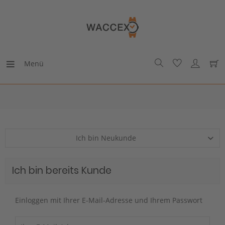
Menü
Ich bin Neukunde
Ich bin bereits Kunde
Einloggen mit Ihrer E-Mail-Adresse und Ihrem Passwort