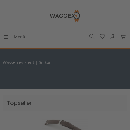
Menü
Wasserresistent | Silikon
Topseller