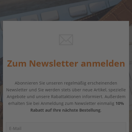
Zum Newsletter anmelden
Abonnieren Sie unseren regelmäßig erscheinenden
Newsletter und Sie werden stets über neue Artikel, spezielle
Angebote und unsere Rabattaktionen informiert. Außerdem
erhalten Sie bei Anmeldung zum Newsletter einmalig
10%
Rabatt auf Ihre nächste Bestellung
.