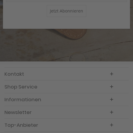
Jetzt Abonnieren
Kontakt
Shop Service
Informationen
Newsletter
Top-Anbieter