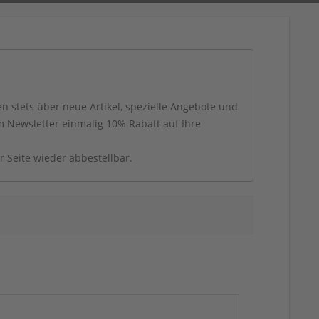
 stets über neue Artikel, spezielle Angebote und
 Newsletter einmalig 10% Rabatt auf Ihre
er Seite wieder abbestellbar.