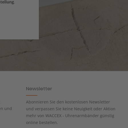
tellung
.
Newsletter
t
Abonnieren Sie den kostenlosen Newsletter
en und
und verpassen Sie keine Neuigkeit oder Aktion
mehr von WACCEX - Uhrenarmbänder günstig
online bestellen.