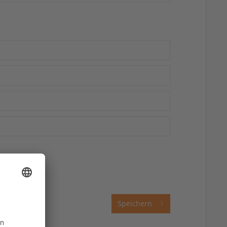
Speichern