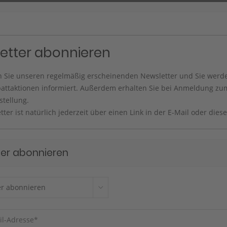
etter abonnieren
 Sie unseren regelmäßig erscheinenden Newsletter und Sie werden
attaktionen informiert. Außerdem erhalten Sie bei Anmeldung zum
stellung.
ter ist natürlich jederzeit über einen Link in der E-Mail oder dies
ter abonnieren