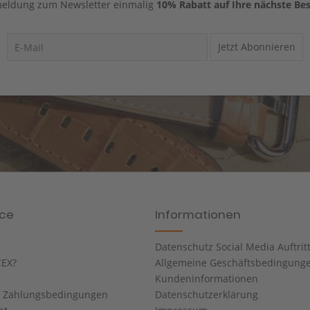
eldung zum Newsletter einmalig
10% Rabatt auf Ihre nächste Bes
Jetzt Abonnieren
ice
Informationen
Datenschutz Social Media Auftrit
EX?
Allgemeine Geschäftsbedingung
Kundeninformationen
d Zahlungsbedingungen
Datenschutzerklärung