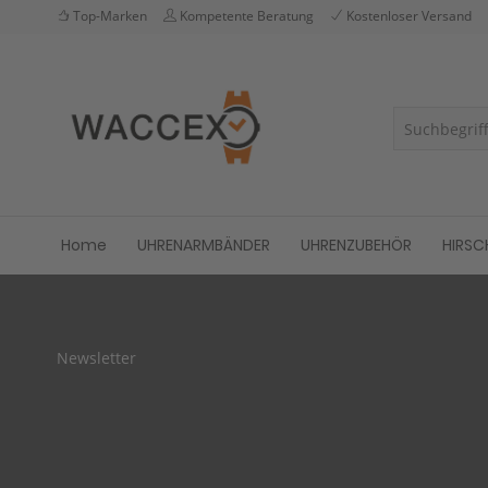
Top-Marken
Kompetente Beratung
Kostenloser Versand
Home
UHRENARMBÄNDER
UHRENZUBEHÖR
HIRSC
Newsletter