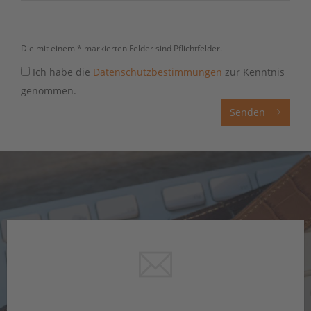
Die mit einem * markierten Felder sind Pflichtfelder.
Ich habe die
Datenschutzbestimmungen
zur Kenntnis
genommen.
Senden