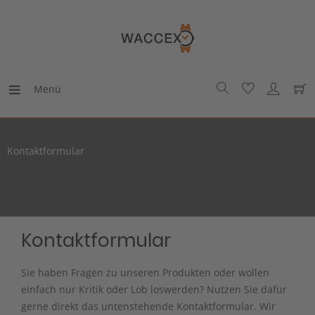
Menü
Kontaktformular
Kontaktformular
Sie haben Fragen zu unseren Produkten oder wollen
einfach nur Kritik oder Lob loswerden? Nutzen Sie dafür
gerne direkt das untenstehende Kontaktformular. Wir