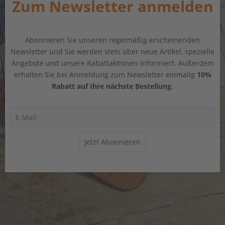
Zum Newsletter anmelden
Abonnieren Sie unseren regelmäßig erscheinenden
Newsletter und Sie werden stets über neue Artikel, spezielle
Angebote und unsere Rabattaktionen informiert. Außerdem
erhalten Sie bei Anmeldung zum Newsletter einmalig
10%
Rabatt auf Ihre nächste Bestellung
.
Jetzt Abonnieren