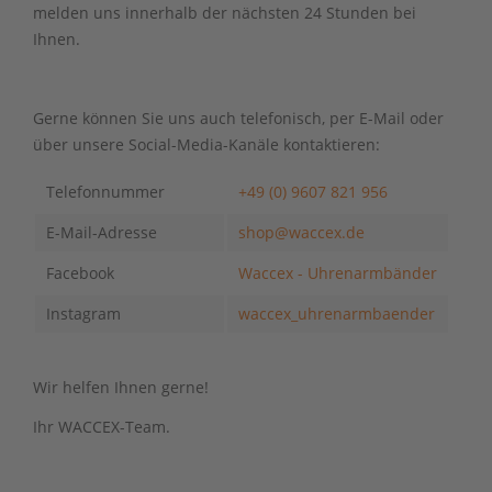
melden uns innerhalb der nächsten 24 Stunden bei
Ihnen.
Gerne können Sie uns auch telefonisch, per E-Mail oder
über unsere Social-Media-Kanäle kontaktieren:
Telefonnummer
+49 (0) 9607 821 956
E-Mail-Adresse
shop@waccex.de
Facebook
Waccex - Uhrenarmbänder
Instagram
waccex_uhrenarmbaender
Wir helfen Ihnen gerne!
Ihr WACCEX-Team.