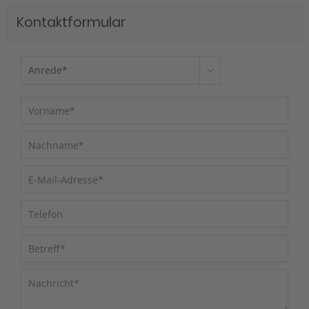
Kontaktformular