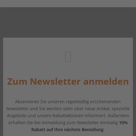
Zum Newsletter anmelden
Abonnieren Sie unseren regelmäßig erscheinenden
Newsletter und Sie werden stets über neue Artikel, spezielle
Angebote und unsere Rabattaktionen informiert. Außerdem
erhalten Sie bei Anmeldung zum Newsletter einmalig
10%
Rabatt auf Ihre nächste Bestellung
.