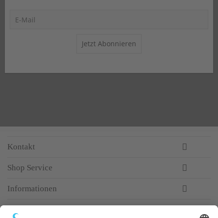
Jetzt Abonnieren
Kontakt
Shop Service
Informationen
Newsletter