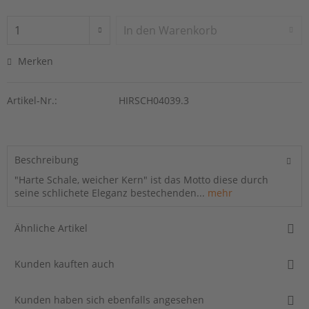
In den
Warenkorb
Merken
Artikel-Nr.:
HIRSCH04039.3
Beschreibung
"Harte Schale, weicher Kern" ist das Motto diese durch
seine schlichete Eleganz bestechenden...
mehr
Ähnliche Artikel
Kunden kauften auch
Kunden haben sich ebenfalls angesehen