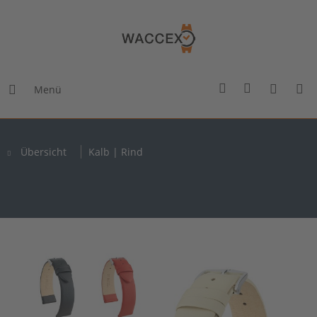
Menü
Übersicht
Kalb | Rind