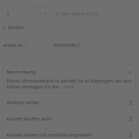
In den
Warenkorb
Merken
Artikel-Nr.:
RIOS06030.3
Beschreibung
Dieses Uhrenarmband ist perfekt für all diejenigen, die kein
kleines Vermögen für ein...
mehr
Ähnliche Artikel
Kunden kauften auch
Kunden haben sich ebenfalls angesehen