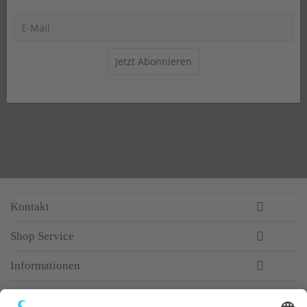
Jetzt Abonnieren
Kontakt
Shop Service
Informationen
Newsletter