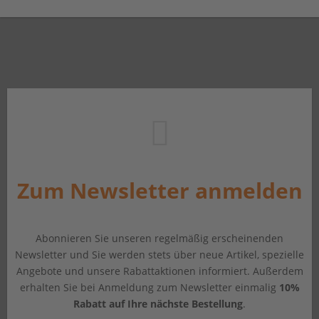
Zum Newsletter anmelden
Abonnieren Sie unseren regelmäßig erscheinenden
Newsletter und Sie werden stets über neue Artikel, spezielle
Angebote und unsere Rabattaktionen informiert. Außerdem
erhalten Sie bei Anmeldung zum Newsletter einmalig
10%
Rabatt auf Ihre nächste Bestellung
.