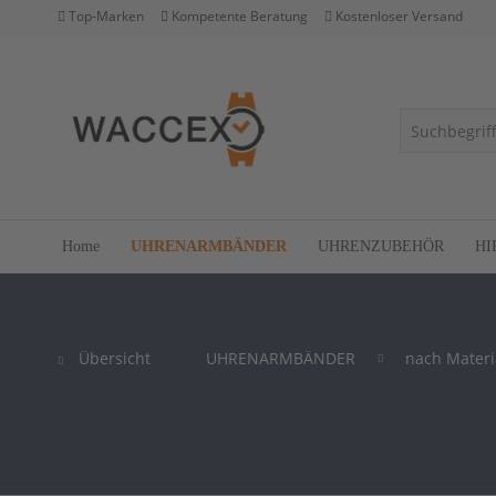
Top-Marken
Kompetente Beratung
Kostenloser Versand
Home
UHRENARMBÄNDER
UHRENZUBEHÖR
HI
Übersicht
UHRENARMBÄNDER
nach Materi