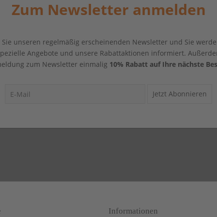
Zum Newsletter anmelden
Sie unseren regelmäßig erscheinenden Newsletter und Sie werde
 spezielle Angebote und unsere Rabattaktionen informiert. Außerde
eldung zum Newsletter einmalig
10% Rabatt auf Ihre nächste Bes
Jetzt Abonnieren
e
Informationen