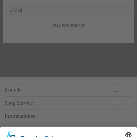
Jetzt Abonnieren
Kontakt
Shop Service
Informationen
Newsletter