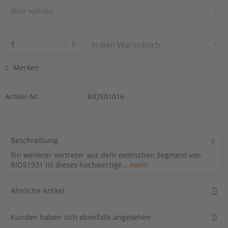
In den
Warenkorb
Merken
Artikel-Nr.:
RIOS01016
Beschreibung
Ein weiterer Vertreter aus dem exotischen Segment von
RIOS1931 ist dieses hochwertige...
mehr
Ähnliche Artikel
Kunden haben sich ebenfalls angesehen