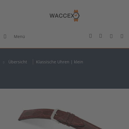
Menü
Übersicht
Klassische Uhren | klein