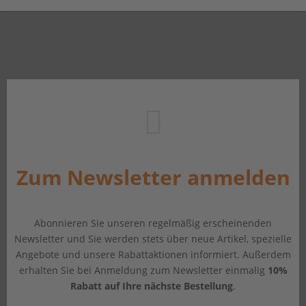
Zum Newsletter anmelden
Abonnieren Sie unseren regelmäßig erscheinenden
Newsletter und Sie werden stets über neue Artikel, spezielle
Angebote und unsere Rabattaktionen informiert. Außerdem
erhalten Sie bei Anmeldung zum Newsletter einmalig
10%
Rabatt auf Ihre nächste Bestellung
.