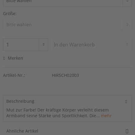
Größe:
In den
Warenkorb
Merken
Artikel-Nr.:
HIRSCH02003
Beschreibung
Mut zur Farbe! Der kräftige Körper verleiht diesem
Armband seine Stärke und Sportlichkeit. Die...
mehr
Ähnliche Artikel