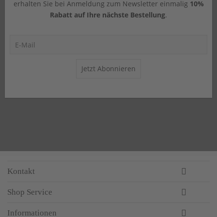
erhalten Sie bei Anmeldung zum Newsletter einmalig
10%
Rabatt auf Ihre nächste Bestellung
.
Jetzt Abonnieren
Kontakt
Shop Service
Informationen