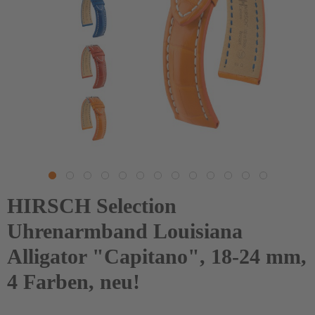
HIRSCH Selection
Uhrenarmband Louisiana
Alligator "Capitano", 18-24 mm,
4 Farben, neu!