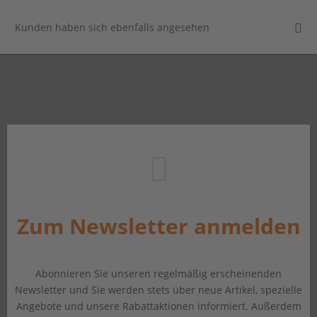
Kunden haben sich ebenfalls angesehen
Zum Newsletter anmelden
Abonnieren Sie unseren regelmäßig erscheinenden
Newsletter und Sie werden stets über neue Artikel, spezielle
Angebote und unsere Rabattaktionen informiert. Außerdem