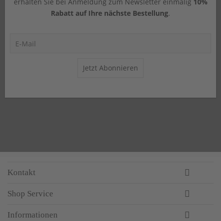
erhalten Sie bei Anmeldung zum Newsletter einmalig
10%
Rabatt auf Ihre nächste Bestellung
.
Jetzt Abonnieren
Kontakt
Shop Service
Informationen