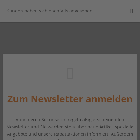
Kunden haben sich ebenfalls angesehen
Zum Newsletter anmelden
Abonnieren Sie unseren regelmäßig erscheinenden
Newsletter und Sie werden stets über neue Artikel, spezielle
Angebote und unsere Rabattaktionen informiert. Außerdem