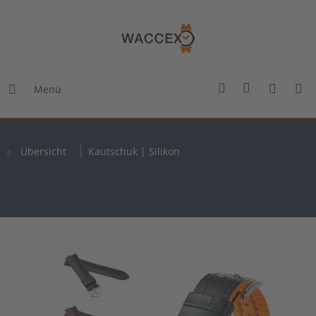
Menü
Übersicht
Kautschuk | Silikon