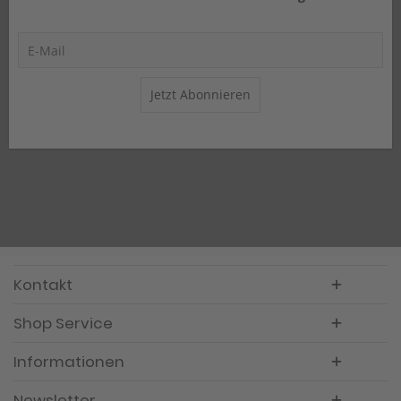
Jetzt Abonnieren
Kontakt
Shop Service
Informationen
Newsletter