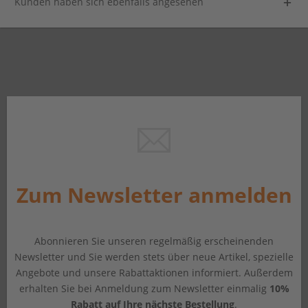
Kunden haben sich ebenfalls angesehen
Zum Newsletter anmelden
Abonnieren Sie unseren regelmäßig erscheinenden
Newsletter und Sie werden stets über neue Artikel, spezielle
Angebote und unsere Rabattaktionen informiert. Außerdem
erhalten Sie bei Anmeldung zum Newsletter einmalig
10%
Rabatt auf Ihre nächste Bestellung
.