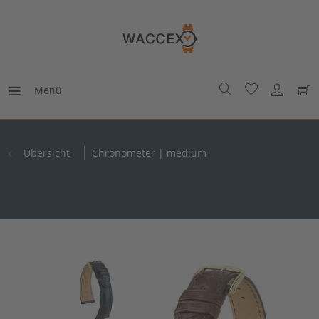
Menü
Übersicht
Chronometer | medium