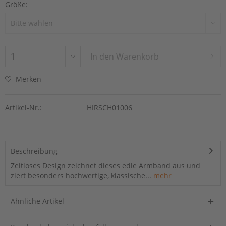
Größe:
In den
Warenkorb
Merken
Artikel-Nr.:
HIRSCH01006
Beschreibung
Zeitloses Design zeichnet dieses edle Armband aus und
ziert besonders hochwertige, klassische...
mehr
Ähnliche Artikel