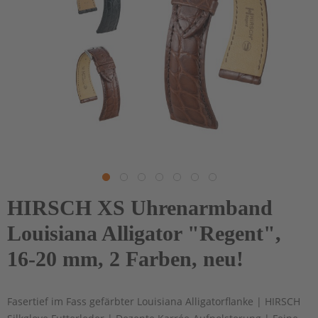
HIRSCH XS Uhrenarmband
Louisiana Alligator "Regent",
16-20 mm, 2 Farben, neu!
Fasertief im Fass gefärbter Louisiana Alligatorflanke | HIRSCH