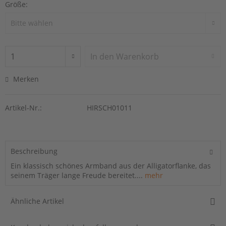
Größe:
In den
Warenkorb
Merken
Artikel-Nr.:
HIRSCH01011
Beschreibung
Ein klassisch schönes Armband aus der Alligatorflanke, das
seinem Träger lange Freude bereitet....
mehr
Ähnliche Artikel