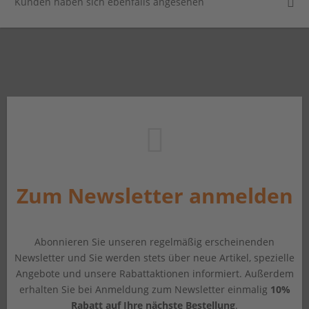
Kunden haben sich ebenfalls angesehen
Zum Newsletter anmelden
Abonnieren Sie unseren regelmäßig erscheinenden
Newsletter und Sie werden stets über neue Artikel, spezielle
Angebote und unsere Rabattaktionen informiert. Außerdem
erhalten Sie bei Anmeldung zum Newsletter einmalig
10%
Rabatt auf Ihre nächste Bestellung
.