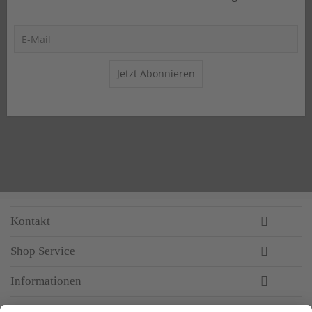
Jetzt Abonnieren
Kontakt
Shop Service
Informationen
Newsletter