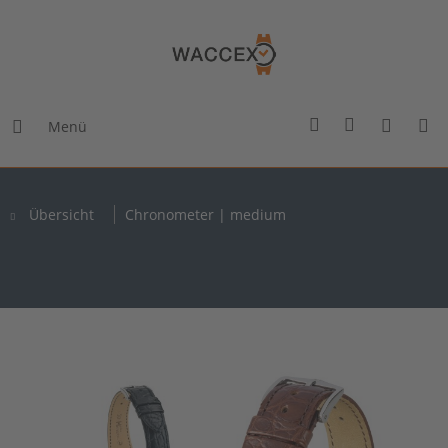
Menü
Übersicht
Chronometer | medium