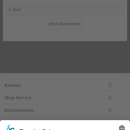
Jetzt Abonnieren
Kontakt
Shop Service
Informationen
Newsletter