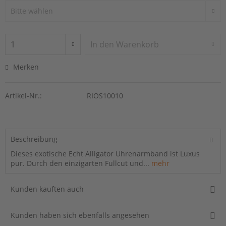
In den
Warenkorb
Merken
Artikel-Nr.:
RIOS10010
Beschreibung
Dieses exotische Echt Alligator Uhrenarmband ist Luxus
pur. Durch den einzigarten Fullcut und...
mehr
Kunden kauften auch
Kunden haben sich ebenfalls angesehen