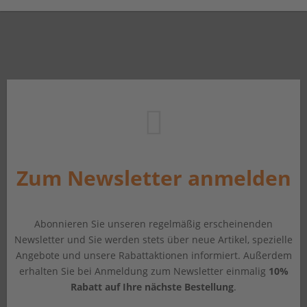
Zum Newsletter anmelden
Abonnieren Sie unseren regelmäßig erscheinenden
Newsletter und Sie werden stets über neue Artikel, spezielle
Angebote und unsere Rabattaktionen informiert. Außerdem
erhalten Sie bei Anmeldung zum Newsletter einmalig
10%
Rabatt auf Ihre nächste Bestellung
.