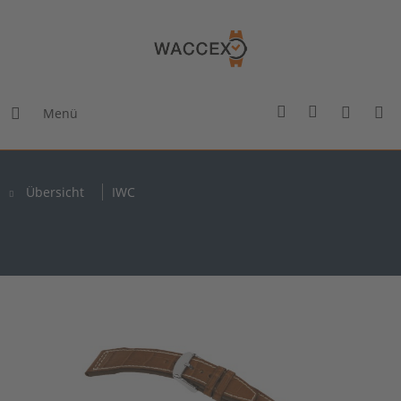
Menü
Übersicht
IWC