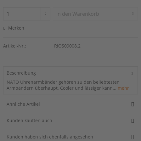
In den
Warenkorb
Merken
Artikel-Nr.:
RIOS09008.2
Beschreibung
NATO Uhrenarmbänder gehören zu den beliebtesten
Armbändern überhaupt. Cooler und lässiger kann...
mehr
Ähnliche Artikel
Kunden kauften auch
Kunden haben sich ebenfalls angesehen