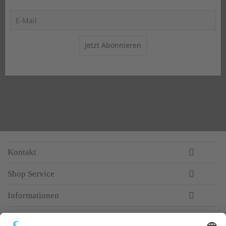
Jetzt Abonnieren
Kontakt
Shop Service
Informationen
Newsletter