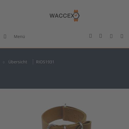
Menü
Übersicht
RIOS1931