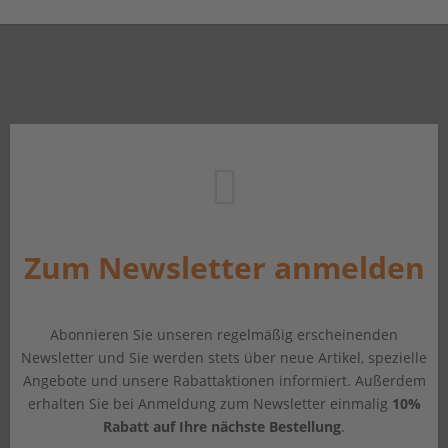
Zum Newsletter anmelden
Abonnieren Sie unseren regelmäßig erscheinenden
Newsletter und Sie werden stets über neue Artikel, spezielle
Angebote und unsere Rabattaktionen informiert. Außerdem
erhalten Sie bei Anmeldung zum Newsletter einmalig
10%
Rabatt auf Ihre nächste Bestellung
.