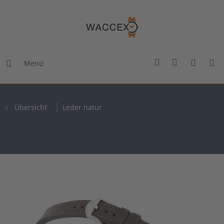
Menü
Übersicht
Leder natur