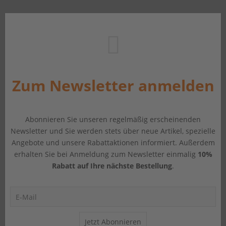
Zum Newsletter anmelden
Abonnieren Sie unseren regelmäßig erscheinenden
Newsletter und Sie werden stets über neue Artikel, spezielle
Angebote und unsere Rabattaktionen informiert. Außerdem
erhalten Sie bei Anmeldung zum Newsletter einmalig
10%
Rabatt auf Ihre nächste Bestellung
.
Jetzt Abonnieren