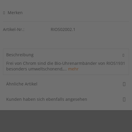
Merken
Artikel-Nr.:
RIOS02002.1
Beschreibung
Frei von Chrom sind die Bio-Uhrenarmbänder von RIOS1931
besonders umweltschonend,...
mehr
Ähnliche Artikel
Kunden haben sich ebenfalls angesehen