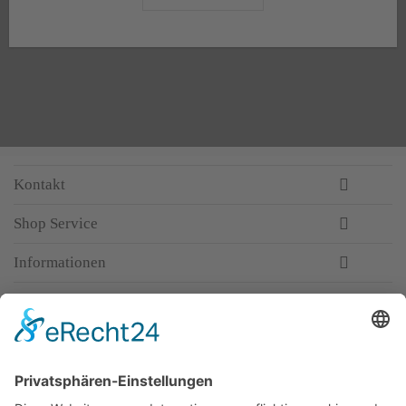
Kontakt
Shop Service
Informationen
Newsletter
Top-Anbieter
Spitzenqualität