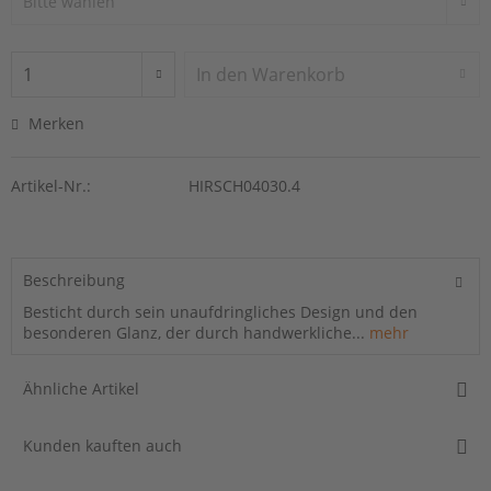
In den
Warenkorb
Merken
Artikel-Nr.:
HIRSCH04030.4
Beschreibung
Besticht durch sein unaufdringliches Design und den
besonderen Glanz, der durch handwerkliche...
mehr
Ähnliche Artikel
Kunden kauften auch