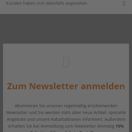
Kunden haben sich ebenfalls angesehen
Zum Newsletter anmelden
Abonnieren Sie unseren regelmäßig erscheinenden
Newsletter und Sie werden stets über neue Artikel, spezielle
Angebote und unsere Rabattaktionen informiert. Außerdem
erhalten Sie bei Anmeldung zum Newsletter einmalig
10%