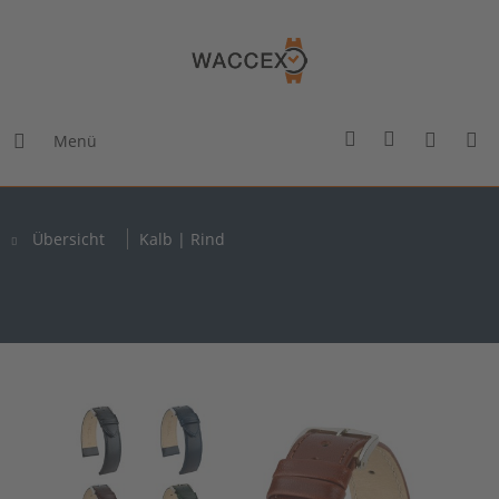
Menü
Übersicht
Kalb | Rind