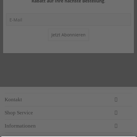
Rabatt auf Ihre nächste Bestellung
.
Jetzt Abonnieren
Kontakt
Shop Service
Informationen