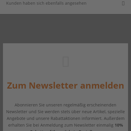
Kunden haben sich ebenfalls angesehen
Zum Newsletter anmelden
Abonnieren Sie unseren regelmäßig erscheinenden
Newsletter und Sie werden stets über neue Artikel, spezielle
Angebote und unsere Rabattaktionen informiert. Außerdem
erhalten Sie bei Anmeldung zum Newsletter einmalig
10%