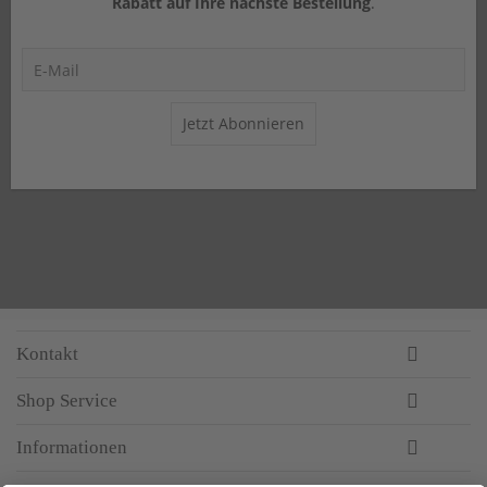
Rabatt auf Ihre nächste Bestellung
.
Jetzt Abonnieren
Kontakt
Shop Service
Informationen