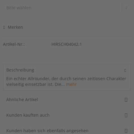
Merken
Artikel-Nr.:
HIRSCH04042.1
Beschreibung
Ein echter Allrounder, der durch seinen zeitlosen Charakter
vielseitig einsetzbar ist. Die...
mehr
Ähnliche Artikel
Kunden kauften auch
Kunden haben sich ebenfalls angesehen