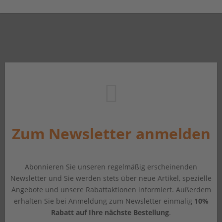
Zum Newsletter anmelden
Abonnieren Sie unseren regelmäßig erscheinenden
Newsletter und Sie werden stets über neue Artikel, spezielle
Angebote und unsere Rabattaktionen informiert. Außerdem
erhalten Sie bei Anmeldung zum Newsletter einmalig
10%
Rabatt auf Ihre nächste Bestellung
.