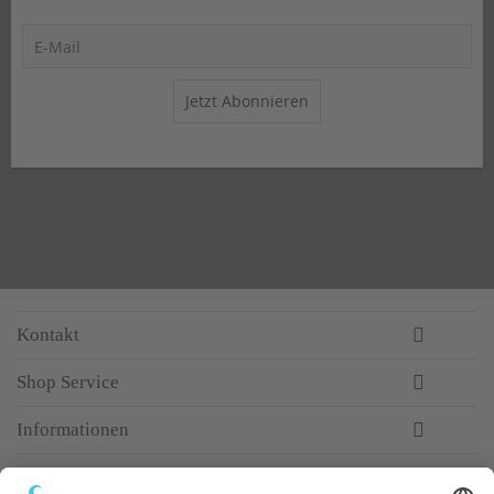
Jetzt Abonnieren
Kontakt
Shop Service
Informationen
Newsletter