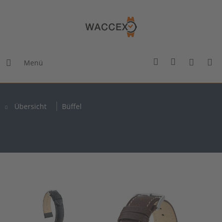
Menü
Übersicht
Büffel