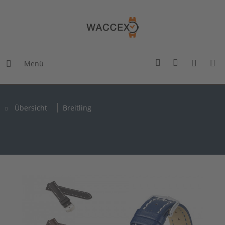
Menü
Übersicht
Breitling