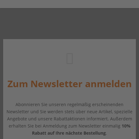
Zum Newsletter anmelden
Abonnieren Sie unseren regelmäßig erscheinenden
Newsletter und Sie werden stets über neue Artikel, spezielle
Angebote und unsere Rabattaktionen informiert. Außerdem
erhalten Sie bei Anmeldung zum Newsletter einmalig
10%
Rabatt auf Ihre nächste Bestellung
.