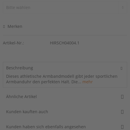
Merken
Artikel-Nr.:
HIRSCH04004.1
Beschreibung
Dieses athletische Armbandmodell gibt jeder sportlichen
Armbanduhr den perfekten Halt. Die...
mehr
Ähnliche Artikel
Kunden kauften auch
Kunden haben sich ebenfalls angesehen