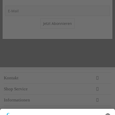
Jetzt Abonnieren
Kontakt
Shop Service
Informationen
Newsletter