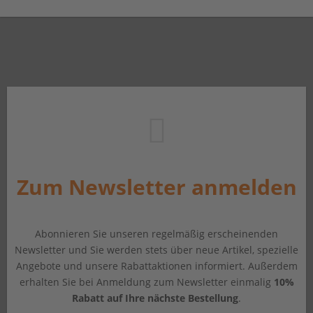
Zum Newsletter anmelden
Abonnieren Sie unseren regelmäßig erscheinenden
Newsletter und Sie werden stets über neue Artikel, spezielle
Angebote und unsere Rabattaktionen informiert. Außerdem
erhalten Sie bei Anmeldung zum Newsletter einmalig
10%
Rabatt auf Ihre nächste Bestellung
.