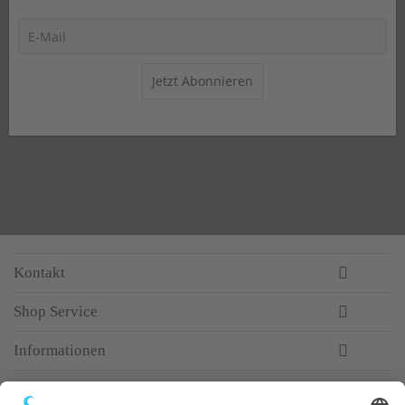
Jetzt Abonnieren
Kontakt
Shop Service
Informationen
Newsletter