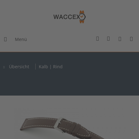
Menü
Übersicht
Kalb | Rind