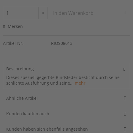
In den
Warenkorb
Merken
Artikel-Nr.:
RIOS08013
Beschreibung
Dieses speziell gegerbte Rindsleder besticht durch seine
schlichte Ausführung und seine...
mehr
Ähnliche Artikel
Kunden kauften auch
Kunden haben sich ebenfalls angesehen