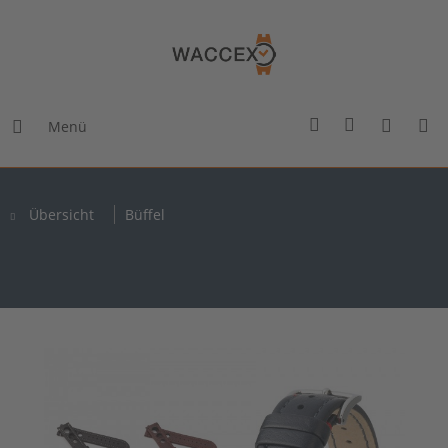
Menü
Übersicht
Büffel