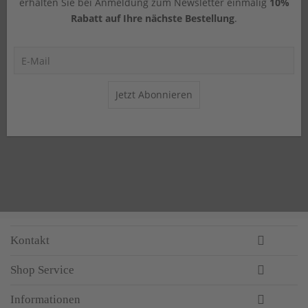
erhalten Sie bei Anmeldung zum Newsletter einmalig
10%
Rabatt auf Ihre nächste Bestellung
.
Jetzt Abonnieren
Kontakt
Shop Service
Informationen