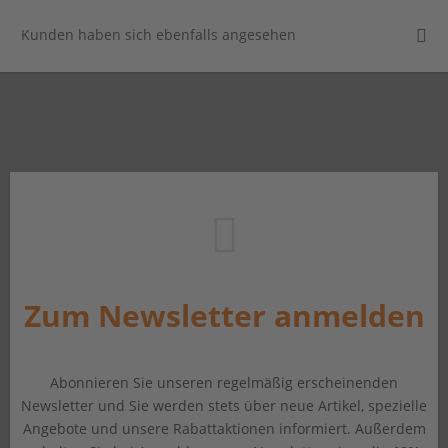
Kunden haben sich ebenfalls angesehen
Zum Newsletter anmelden
Abonnieren Sie unseren regelmäßig erscheinenden
Newsletter und Sie werden stets über neue Artikel, spezielle
Angebote und unsere Rabattaktionen informiert. Außerdem