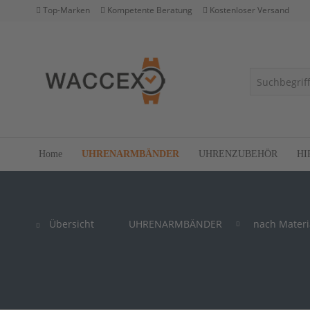
Top-Marken
Kompetente Beratung
Kostenloser Versand
Home
UHRENARMBÄNDER
UHRENZUBEHÖR
HI
Übersicht
UHRENARMBÄNDER
nach Materi