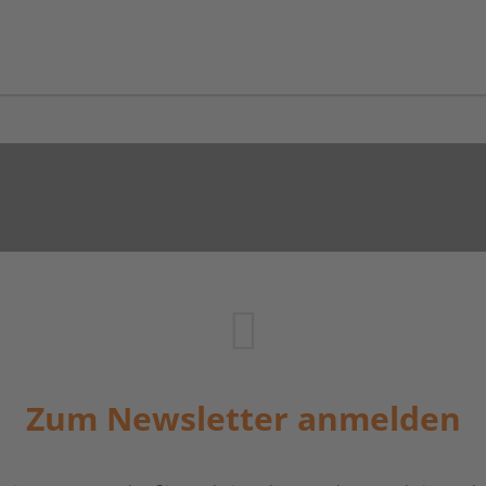
Zum Newsletter anmelden