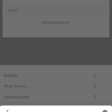
Jetzt Abonnieren
Kontakt
Shop Service
Informationen
Newsletter