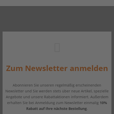
Zum Newsletter anmelden
Abonnieren Sie unseren regelmäßig erscheinenden
Newsletter und Sie werden stets über neue Artikel, spezielle
Angebote und unsere Rabattaktionen informiert. Außerdem
erhalten Sie bei Anmeldung zum Newsletter einmalig
10%
Rabatt auf Ihre nächste Bestellung
.