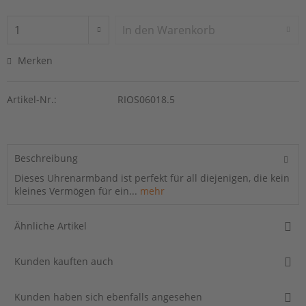
In den
Warenkorb
Merken
Artikel-Nr.:
RIOS06018.5
Beschreibung
Dieses Uhrenarmband ist perfekt für all diejenigen, die kein
kleines Vermögen für ein...
mehr
Ähnliche Artikel
Kunden kauften auch
Kunden haben sich ebenfalls angesehen