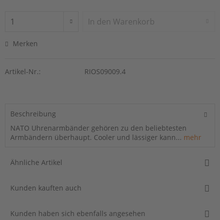
In den
Warenkorb
Merken
Artikel-Nr.:
RIOS09009.4
Beschreibung
NATO Uhrenarmbänder gehören zu den beliebtesten
Armbändern überhaupt. Cooler und lässiger kann...
mehr
Ähnliche Artikel
Kunden kauften auch
Kunden haben sich ebenfalls angesehen