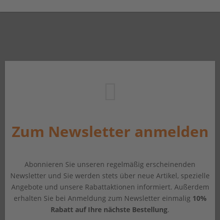
Zum Newsletter anmelden
Abonnieren Sie unseren regelmäßig erscheinenden
Newsletter und Sie werden stets über neue Artikel, spezielle
Angebote und unsere Rabattaktionen informiert. Außerdem
erhalten Sie bei Anmeldung zum Newsletter einmalig
10%
Rabatt auf Ihre nächste Bestellung
.