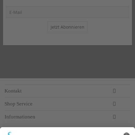
Jetzt Abonnieren
Kontakt
Shop Service
Informationen
Newsletter