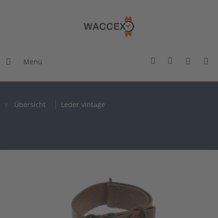
Menü
Übersicht
Leder vintage