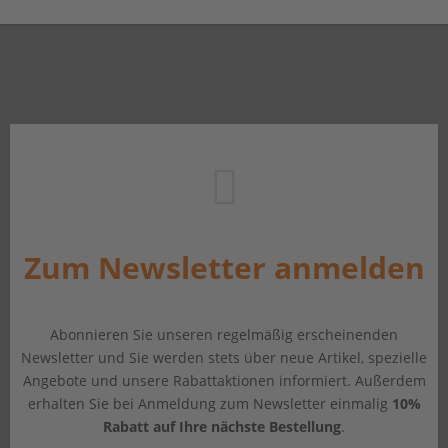
Zum Newsletter anmelden
Abonnieren Sie unseren regelmäßig erscheinenden
Newsletter und Sie werden stets über neue Artikel, spezielle
Angebote und unsere Rabattaktionen informiert. Außerdem
erhalten Sie bei Anmeldung zum Newsletter einmalig
10%
Rabatt auf Ihre nächste Bestellung
.