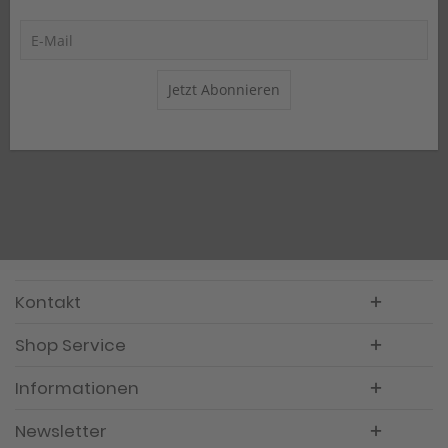
Jetzt Abonnieren
Kontakt
Shop Service
Informationen
Newsletter