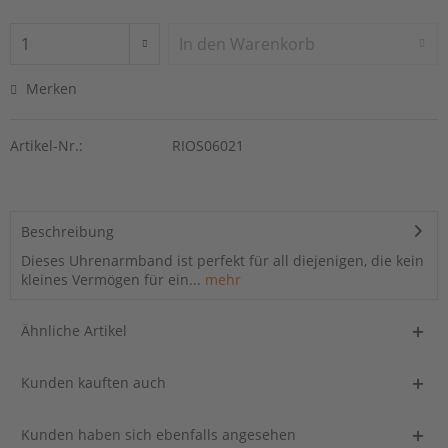
In den
Warenkorb
Merken
Artikel-Nr.:
RIOS06021
Beschreibung
Dieses Uhrenarmband ist perfekt für all diejenigen, die kein
kleines Vermögen für ein...
mehr
Ähnliche Artikel
Kunden kauften auch
Kunden haben sich ebenfalls angesehen