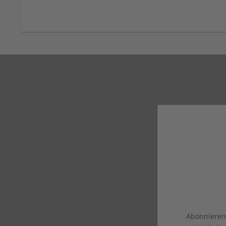
Abonnieren 