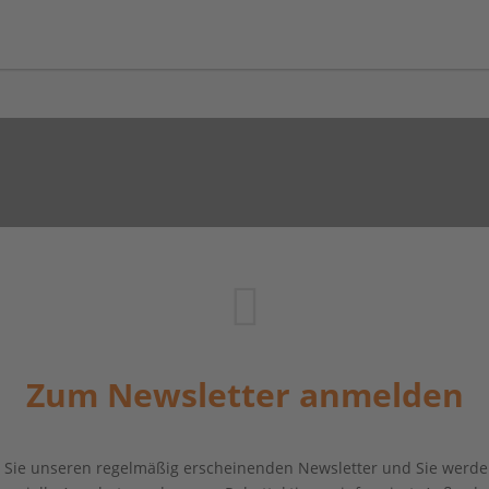
Zum Newsletter anmelden
Sie unseren regelmäßig erscheinenden Newsletter und Sie werde