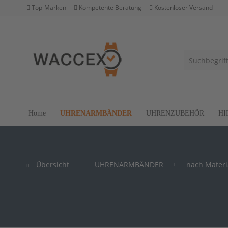
Top-Marken
Kompetente Beratung
Kostenloser Versand
Home
UHRENARMBÄNDER
UHRENZUBEHÖR
HI
Übersicht
UHRENARMBÄNDER
nach Materi