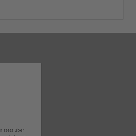
n stets über