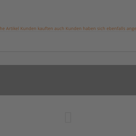
he Artikel
Kunden kauften auch
Kunden haben sich ebenfalls ang