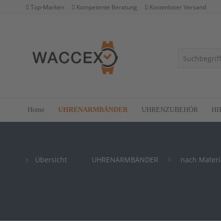
Top-Marken
Kompetente Beratung
Kostenloser Versand
Home
UHRENARMBÄNDER
UHRENZUBEHÖR
HI
Übersicht
UHRENARMBÄNDER
nach Materi