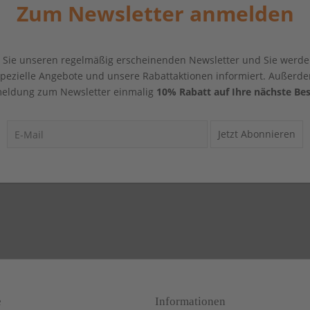
Zum Newsletter anmelden
Sie unseren regelmäßig erscheinenden Newsletter und Sie werde
 spezielle Angebote und unsere Rabattaktionen informiert. Außerde
eldung zum Newsletter einmalig
10% Rabatt auf Ihre nächste Bes
Jetzt Abonnieren
e
Informationen