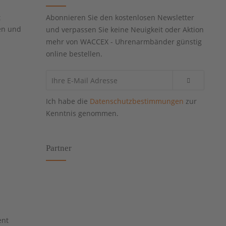
t
Abonnieren Sie den kostenlosen Newsletter
en und
und verpassen Sie keine Neuigkeit oder Aktion
mehr von WACCEX - Uhrenarmbänder günstig
online bestellen.
Ich habe die
Datenschutzbestimmungen
zur
Kenntnis genommen.
Partner
ent