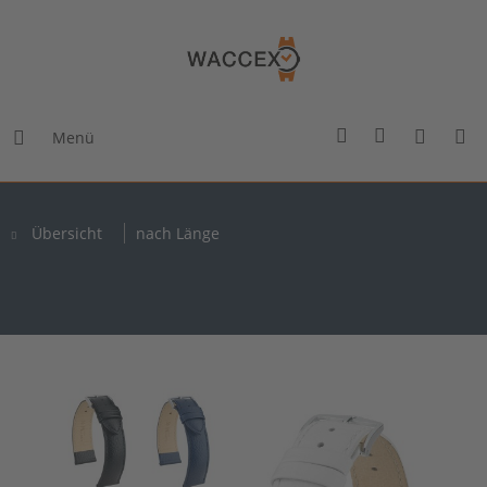
Menü
Übersicht
nach Länge