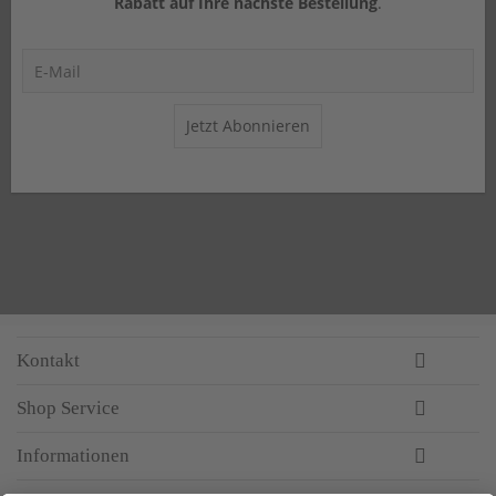
Rabatt auf Ihre nächste Bestellung
.
Jetzt Abonnieren
Kontakt
Shop Service
Informationen