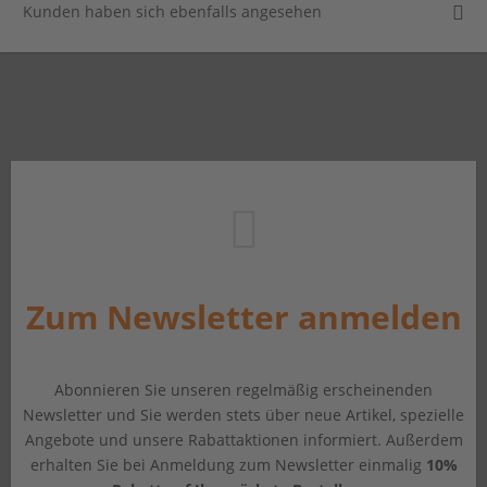
Kunden haben sich ebenfalls angesehen
Zum Newsletter anmelden
Abonnieren Sie unseren regelmäßig erscheinenden
Newsletter und Sie werden stets über neue Artikel, spezielle
Angebote und unsere Rabattaktionen informiert. Außerdem
erhalten Sie bei Anmeldung zum Newsletter einmalig
10%