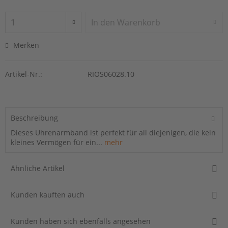
In den
Warenkorb
Merken
Artikel-Nr.:
RIOS06028.10
Beschreibung
Dieses Uhrenarmband ist perfekt für all diejenigen, die kein
kleines Vermögen für ein...
mehr
Ähnliche Artikel
Kunden kauften auch
Kunden haben sich ebenfalls angesehen