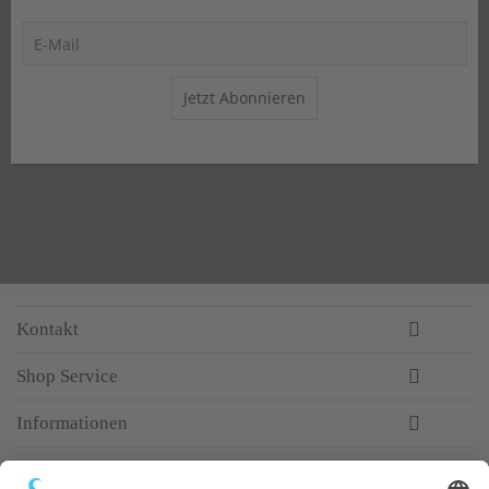
Jetzt Abonnieren
Kontakt
Shop Service
Informationen
Newsletter