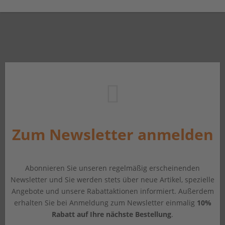
Zum Newsletter anmelden
Abonnieren Sie unseren regelmäßig erscheinenden
Newsletter und Sie werden stets über neue Artikel, spezielle
Angebote und unsere Rabattaktionen informiert. Außerdem
erhalten Sie bei Anmeldung zum Newsletter einmalig
10%
Rabatt auf Ihre nächste Bestellung
.