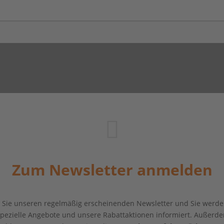
Zum Newsletter anmelden
Sie unseren regelmäßig erscheinenden Newsletter und Sie werde
 spezielle Angebote und unsere Rabattaktionen informiert. Außerde