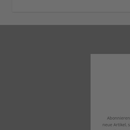
Abonnieren 
neue Artikel,