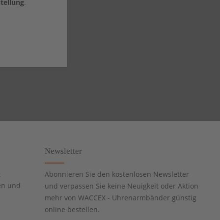
tellung
.
Newsletter
t
Abonnieren Sie den kostenlosen Newsletter
en und
und verpassen Sie keine Neuigkeit oder Aktion
mehr von WACCEX - Uhrenarmbänder günstig
online bestellen.