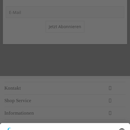
Jetzt Abonnieren
Kontakt
Shop Service
Informationen
Newsletter