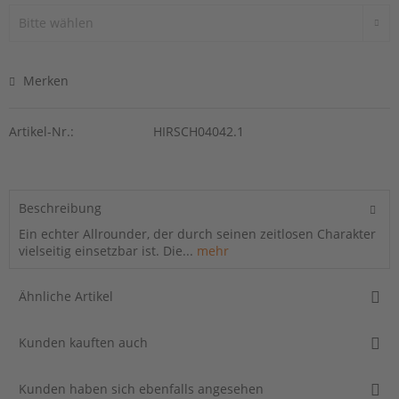
Merken
Artikel-Nr.:
HIRSCH04042.1
Beschreibung
Ein echter Allrounder, der durch seinen zeitlosen Charakter
vielseitig einsetzbar ist. Die...
mehr
Ähnliche Artikel
Kunden kauften auch
Kunden haben sich ebenfalls angesehen