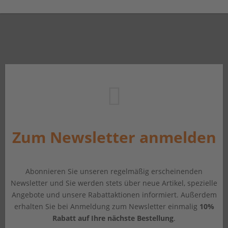
Zum Newsletter anmelden
Abonnieren Sie unseren regelmäßig erscheinenden
Newsletter und Sie werden stets über neue Artikel, spezielle
Angebote und unsere Rabattaktionen informiert. Außerdem
erhalten Sie bei Anmeldung zum Newsletter einmalig
10%
Rabatt auf Ihre nächste Bestellung
.