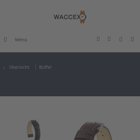
Menü
Übersicht
Büffel