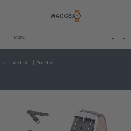
Menü
Übersicht
Breitling