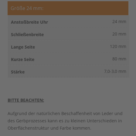
Größe 24 mm:
24 mm
20 mm
120 mm
80 mm
7,0-3,0 mm
BITTE BEACHTEN:
Aufgrund der natürlichen Beschaffenheit von Leder und
des Gerbprozesses kann es zu kleinen Unterschieden in
Oberflächenstruktur und Farbe kommen.