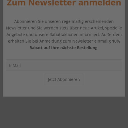
Zum Newsletter anmelden
Abonnieren Sie unseren regelmäßig erscheinenden
Newsletter und Sie werden stets über neue Artikel, spezielle
Angebote und unsere Rabattaktionen informiert. Außerdem
erhalten Sie bei Anmeldung zum Newsletter einmalig
10%
Rabatt auf Ihre nächste Bestellung
.
Jetzt Abonnieren