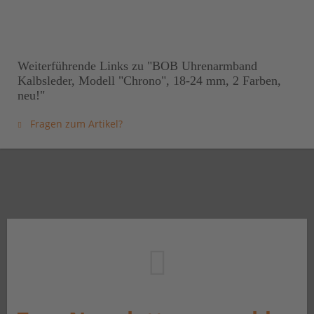
Weiterführende Links zu "BOB Uhrenarmband
Kalbsleder, Modell "Chrono", 18-24 mm, 2 Farben,
neu!"
Fragen zum Artikel?