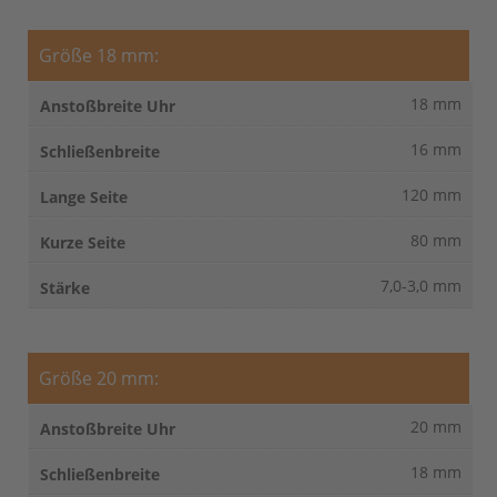
Größe 18 mm:
18 mm
16 mm
120 mm
80 mm
7,0-3,0 mm
Größe 20 mm:
20 mm
18 mm