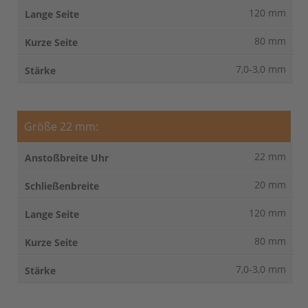
120 mm
80 mm
7,0-3,0 mm
Größe 22 mm:
22 mm
20 mm
120 mm
80 mm
7,0-3,0 mm