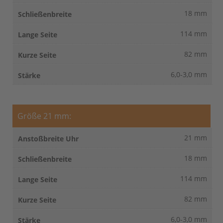
18 mm
114 mm
82 mm
6,0-3,0 mm
Größe 21 mm:
21 mm
18 mm
114 mm
82 mm
6,0-3,0 mm