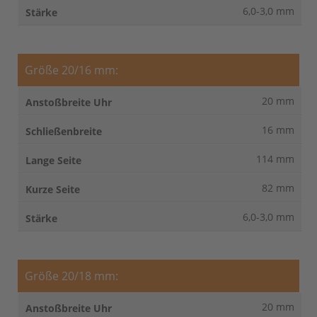
6,0-3,0 mm
Größe 20/16 mm:
20 mm
16 mm
114 mm
82 mm
6,0-3,0 mm
Größe 20/18 mm:
20 mm