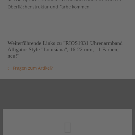
Oberflächenstruktur und Farbe kommen.
Weiterführende Links zu "RIOS1931 Uhrenarmband
Alligator Style "Louisiana", 16-22 mm, 11 Farben,
neu!"
Fragen zum Artikel?