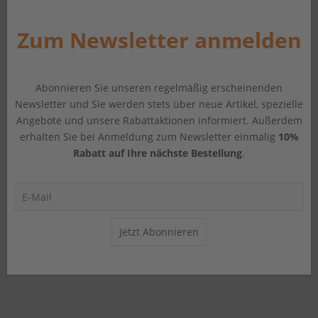
Zum Newsletter anmelden
Abonnieren Sie unseren regelmäßig erscheinenden
Newsletter und Sie werden stets über neue Artikel, spezielle
Angebote und unsere Rabattaktionen informiert. Außerdem
erhalten Sie bei Anmeldung zum Newsletter einmalig
10%
Rabatt auf Ihre nächste Bestellung
.
Jetzt Abonnieren