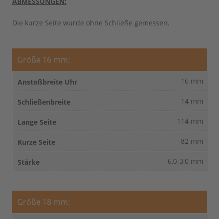
ABMESSUNGEN:
Die kurze Seite wurde ohne Schließe gemessen.
Größe 16 mm:
16 mm
14 mm
114 mm
82 mm
6,0-3,0 mm
Größe 18 mm: