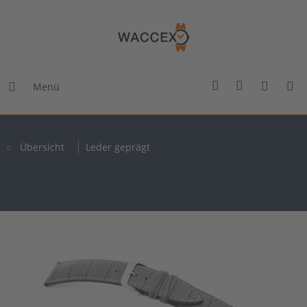
Menü
Übersicht
Leder geprägt