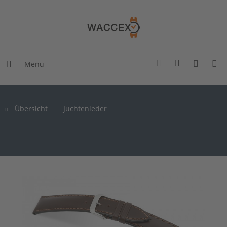
Menü
Übersicht
Juchtenleder