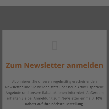
Zum Newsletter anmelden
Abonnieren Sie unseren regelmäßig erscheinenden
Newsletter und Sie werden stets über neue Artikel, spezielle
Angebote und unsere Rabattaktionen informiert. Außerdem
erhalten Sie bei Anmeldung zum Newsletter einmalig
10%
Rabatt auf Ihre nächste Bestellung
.