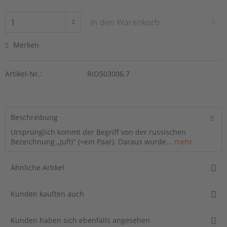
In den
Warenkorb
Merken
Artikel-Nr.:
RIOS03006.7
Beschreibung
Ursprünglich kommt der Begriff von der russischen
Bezeichnung „Jufti“ (=ein Paar). Daraus wurde...
mehr
Ähnliche Artikel
Kunden kauften auch
Kunden haben sich ebenfalls angesehen