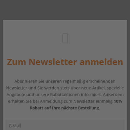
Zum Newsletter anmelden
Abonnieren Sie unseren regelmäßig erscheinenden
Newsletter und Sie werden stets über neue Artikel, spezielle
Angebote und unsere Rabattaktionen informiert. Außerdem
erhalten Sie bei Anmeldung zum Newsletter einmalig
10%
Rabatt auf Ihre nächste Bestellung
.