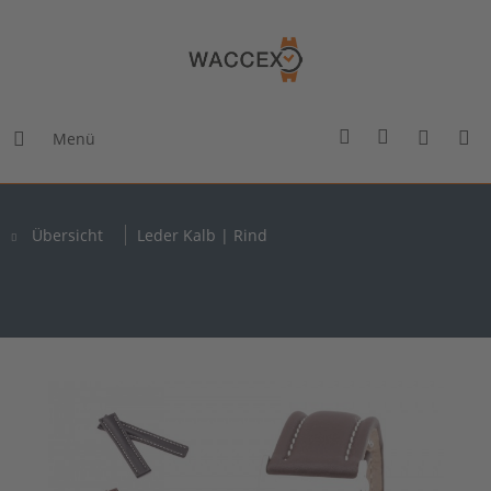
Menü
Übersicht
Leder Kalb | Rind