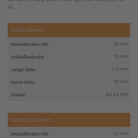
ab.
Größe 20 mm:
20 mm
18 mm
110 mm
90 mm
6,0-2,5 mm
Größe 22/20 mm:
22 mm