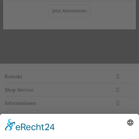
Jetzt Abonnieren
Kontakt
Shop Service
Informationen
Newsletter
Top-Anbieter