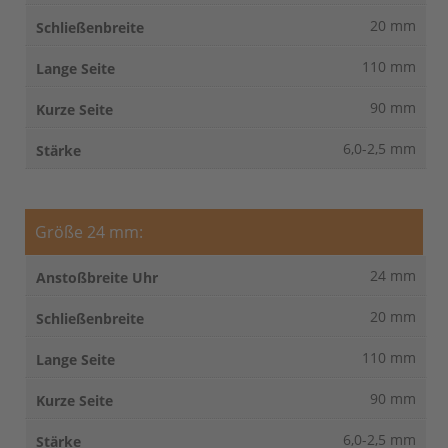
20 mm
110 mm
90 mm
6,0-2,5 mm
Größe 24 mm:
24 mm
20 mm
110 mm
90 mm
6,0-2,5 mm