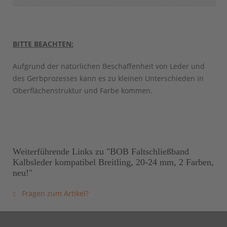
BITTE BEACHTEN:
Aufgrund der natürlichen Beschaffenheit von Leder und
des Gerbprozesses kann es zu kleinen Unterschieden in
Oberflächenstruktur und Farbe kommen.
Weiterführende Links zu "BOB Faltschließband
Kalbsleder kompatibel Breitling, 20-24 mm, 2 Farben,
neu!"
Fragen zum Artikel?