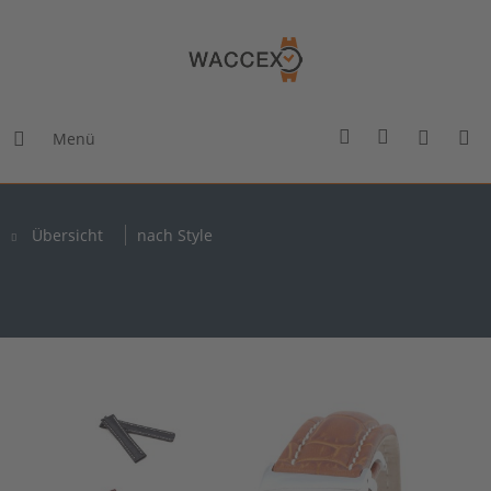
Menü
Übersicht
nach Style