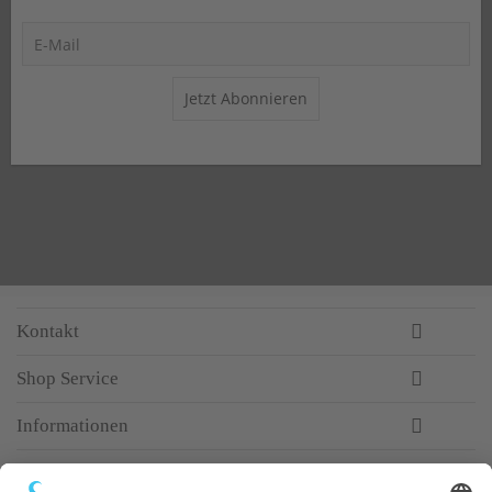
Jetzt Abonnieren
Kontakt
Shop Service
Informationen
Newsletter