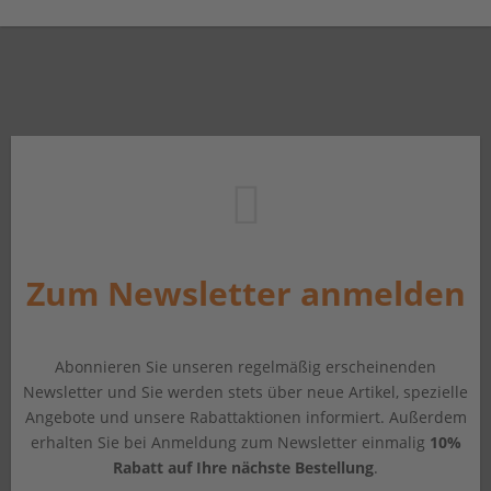
Zum Newsletter anmelden
Abonnieren Sie unseren regelmäßig erscheinenden
Newsletter und Sie werden stets über neue Artikel, spezielle
Angebote und unsere Rabattaktionen informiert. Außerdem
erhalten Sie bei Anmeldung zum Newsletter einmalig
10%
Rabatt auf Ihre nächste Bestellung
.