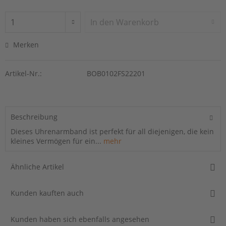
In den
Warenkorb
Merken
Artikel-Nr.:
BOB0102FS22201
Beschreibung
Dieses Uhrenarmband ist perfekt für all diejenigen, die kein
kleines Vermögen für ein...
mehr
Ähnliche Artikel
Kunden kauften auch
Kunden haben sich ebenfalls angesehen