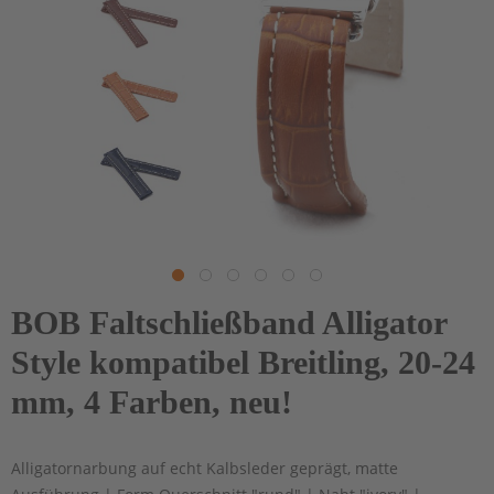
BOB Faltschließband Alligator
Style kompatibel Breitling, 20-24
mm, 4 Farben, neu!
Alligatornarbung auf echt Kalbsleder geprägt, matte