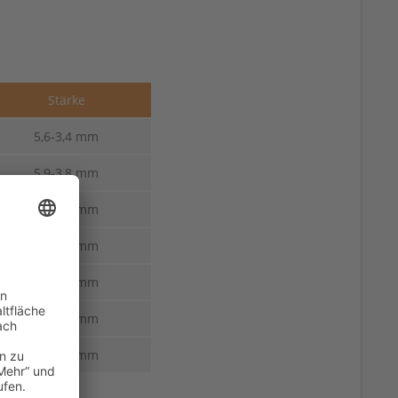
Stärke
5,6-3,4 mm
5,9-3,8 mm
6,8-3,0 mm
6,8-3,0 mm
6,0-3,0 mm
6,8-3,0 mm
8,0-3,0 mm