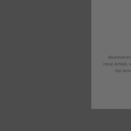
Abonnieren 
neue Artikel,
bei Anm