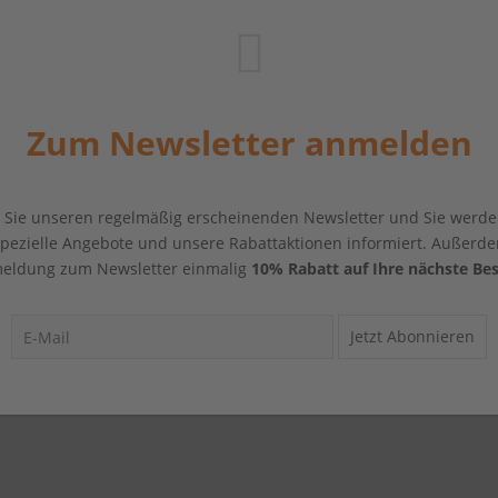
Zum Newsletter anmelden
Sie unseren regelmäßig erscheinenden Newsletter und Sie werde
 spezielle Angebote und unsere Rabattaktionen informiert. Außerde
eldung zum Newsletter einmalig
10% Rabatt auf Ihre nächste Bes
Jetzt Abonnieren