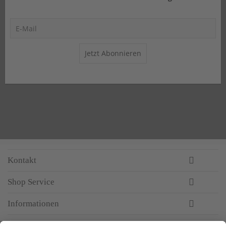
Jetzt Abonnieren
Kontakt
Shop Service
Informationen
Newsletter