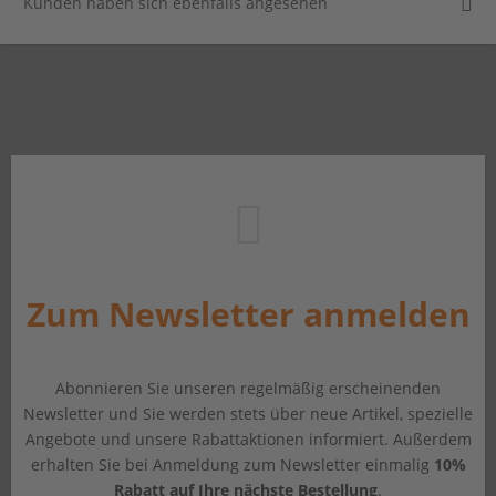
Kunden haben sich ebenfalls angesehen
Zum Newsletter anmelden
Abonnieren Sie unseren regelmäßig erscheinenden
Newsletter und Sie werden stets über neue Artikel, spezielle
Angebote und unsere Rabattaktionen informiert. Außerdem
erhalten Sie bei Anmeldung zum Newsletter einmalig
10%
Rabatt auf Ihre nächste Bestellung
.