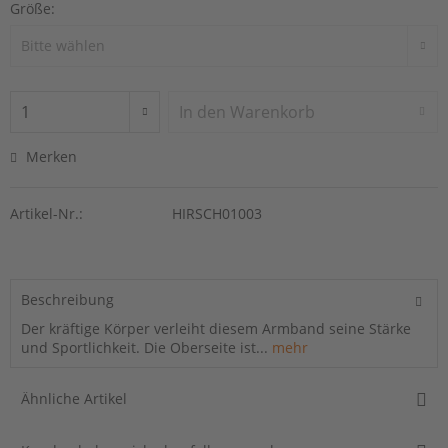
Größe:
In den
Warenkorb
Merken
Artikel-Nr.:
HIRSCH01003
Beschreibung
Der kräftige Körper verleiht diesem Armband seine Stärke
und Sportlichkeit. Die Oberseite ist...
mehr
Ähnliche Artikel