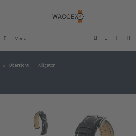
Menü
Übersicht
Alligator