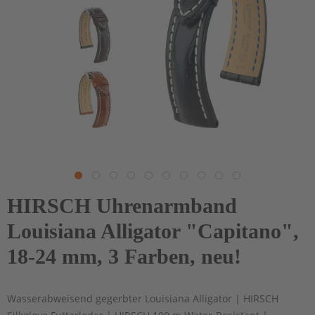
HIRSCH Uhrenarmband
Louisiana Alligator "Capitano",
18-24 mm, 3 Farben, neu!
Wasserabweisend gegerbter Louisiana Alligator | HIRSCH