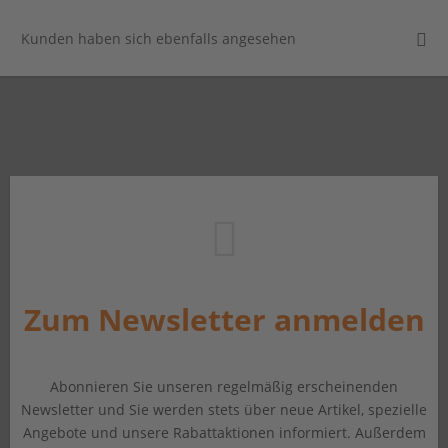
Kunden haben sich ebenfalls angesehen
Zum Newsletter anmelden
Abonnieren Sie unseren regelmäßig erscheinenden
Newsletter und Sie werden stets über neue Artikel, spezielle
Angebote und unsere Rabattaktionen informiert. Außerdem