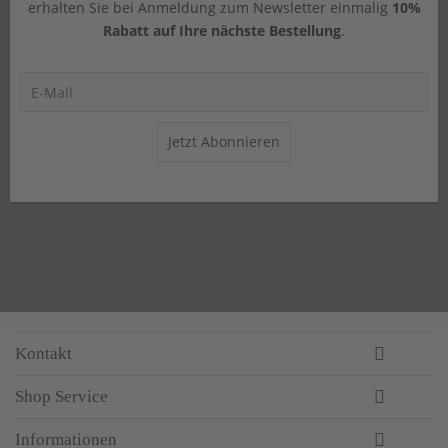
erhalten Sie bei Anmeldung zum Newsletter einmalig
10%
Rabatt auf Ihre nächste Bestellung
.
Jetzt Abonnieren
Kontakt
Shop Service
Informationen