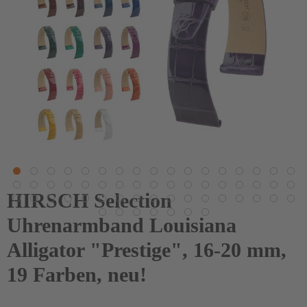
HIRSCH Selection
Uhrenarmband Louisiana
Alligator "Prestige", 16-20 mm,
19 Farben, neu!