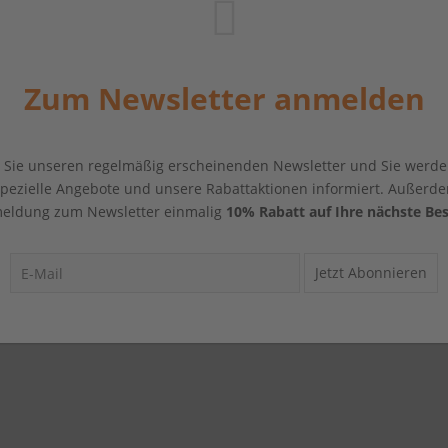
Zum Newsletter anmelden
Sie unseren regelmäßig erscheinenden Newsletter und Sie werde
 spezielle Angebote und unsere Rabattaktionen informiert. Außerde
eldung zum Newsletter einmalig
10% Rabatt auf Ihre nächste Bes
Jetzt Abonnieren