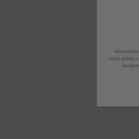
Abonnieren 
neue Artikel,
bei Anm