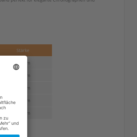
Stärke
2,0 mm
2,0 mm
2,0 mm
2,0 mm
2,0 mm