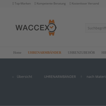
Top-Marken
Kompetente Beratung
Kostenloser Versand
Home
UHRENARMBÄNDER
UHRENZUBEHÖR
HI
Übersicht
UHRENARMBÄNDER
nach Materi