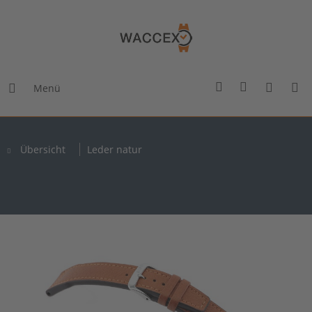
Menü
Übersicht
Leder natur