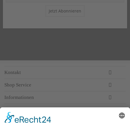
Jetzt Abonnieren
Kontakt
Shop Service
Informationen
Newsletter
Top-Anbieter