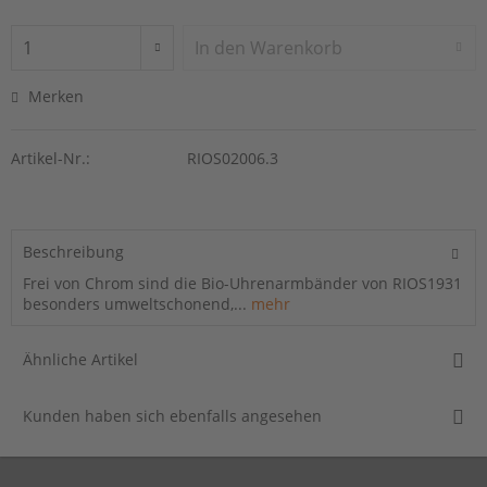
In den
Warenkorb
Merken
Artikel-Nr.:
RIOS02006.3
Beschreibung
Frei von Chrom sind die Bio-Uhrenarmbänder von RIOS1931
besonders umweltschonend,...
mehr
Ähnliche Artikel
Kunden haben sich ebenfalls angesehen