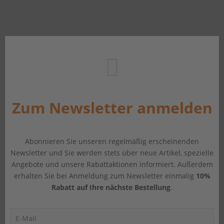
Zum Newsletter anmelden
Abonnieren Sie unseren regelmäßig erscheinenden
Newsletter und Sie werden stets über neue Artikel, spezielle
Angebote und unsere Rabattaktionen informiert. Außerdem
erhalten Sie bei Anmeldung zum Newsletter einmalig
10%
Rabatt auf Ihre nächste Bestellung
.