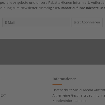
 spezielle Angebote und unsere Rabattaktionen informiert. Außerde
eldung zum Newsletter einmalig
10% Rabatt auf Ihre nächste Bes
Jetzt Abonnieren
e
Informationen
Datenschutz Social Media Auftrit
EX?
Allgemeine Geschäftsbedingung
Kundeninformationen