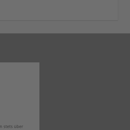
n stets über