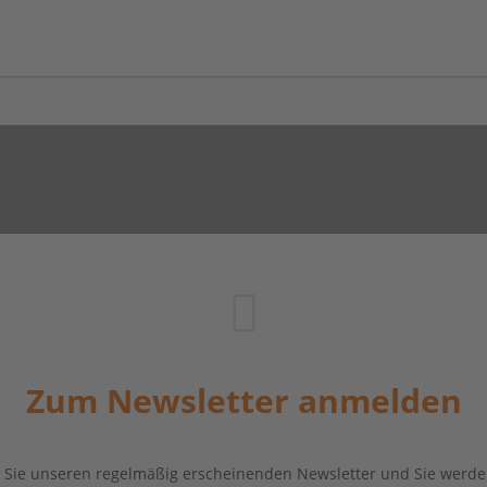
Zum Newsletter anmelden
Sie unseren regelmäßig erscheinenden Newsletter und Sie werde