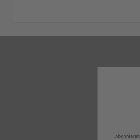
Abonnieren 